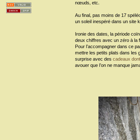
nœuds, etc.
Au final, pas moins de 17 spélé
un soleil inespéré dans un site k
Ironie des dates, la période coï
deux chiffres avec un zéro à la fi
Pour l’accompagner dans ce pas
mettre les petits plats dans les
surprise avec des
cadeaux dont 
avouer que l’on ne manque jamais