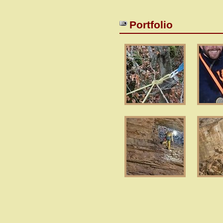
Portfolio