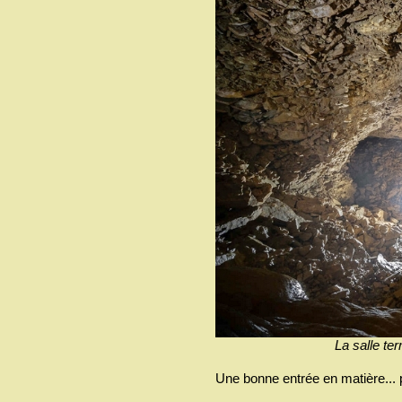
La salle te
Une bonne entrée en matière... 