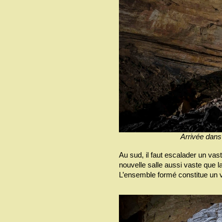
Arrivée dans 
Au sud, il faut escalader un vas
nouvelle salle aussi vaste que l
L’ensemble formé constitue un v