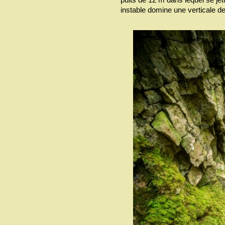
instable domine une verticale d