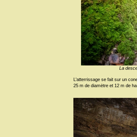
La desce
L’atterrissage se fait sur un co
25 m de diamètre et 12 m de hau