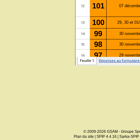
© 2009-2026 GSAM - Groupe Spé
Plan du site
|
SPIP 4.4.16
|
Sarka-SPIP 