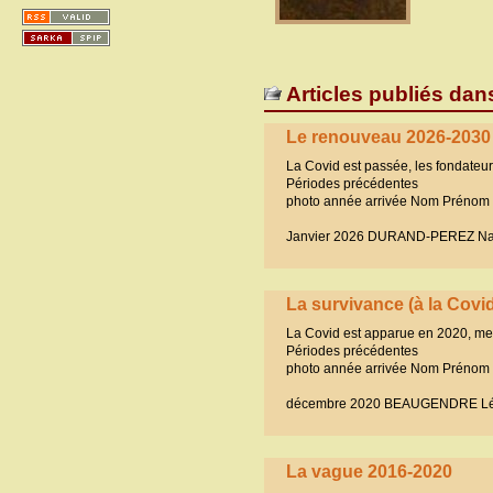
Articles publiés dan
Le renouveau 2026-2030
La Covid est passée, les fondateurs 
Périodes précédentes
photo année arrivée Nom Prénom 
Janvier 2026 DURAND-PEREZ Nat
La survivance (à la Covi
La Covid est apparue en 2020, mett
Périodes précédentes
photo année arrivée Nom Prénom 
décembre 2020 BEAUGENDRE Léa
La vague 2016-2020