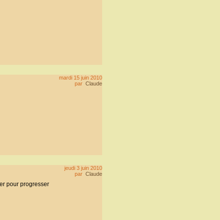
mardi 15 juin 2010
par
Claude
jeudi 3 juin 2010
par
Claude
ier pour progresser