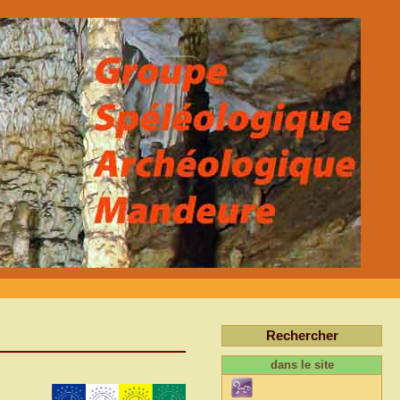
Rechercher
dans le site