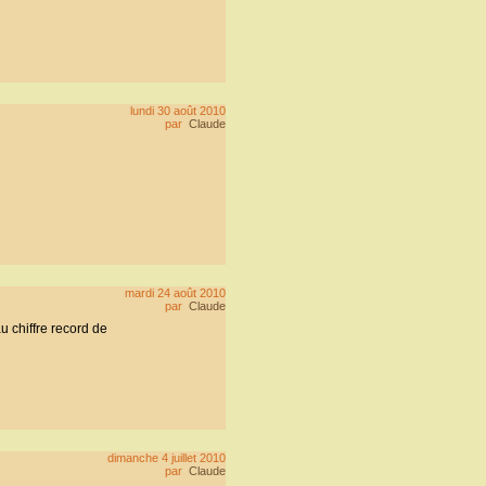
lundi 30 août 2010
par
Claude
mardi 24 août 2010
par
Claude
u chiffre record de
dimanche 4 juillet 2010
par
Claude