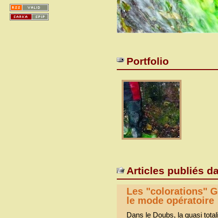
Portfolio
Articles publiés d
Les "colorations" 
le mode opératoire
Dans le Doubs, la quasi totali