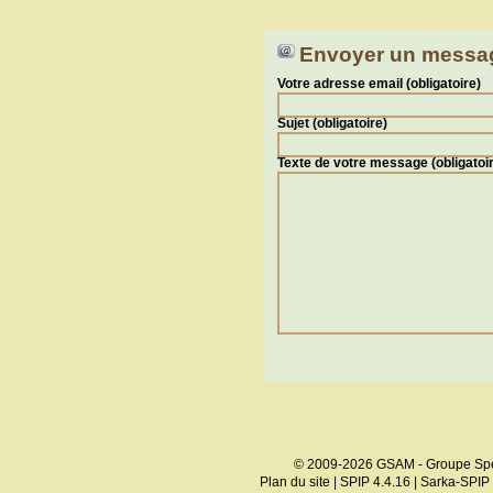
Envoyer un messa
Votre adresse email (obligatoire)
Sujet (obligatoire)
Texte de votre message (obligatoi
© 2009-2026 GSAM - Groupe Spé
Plan du site
|
SPIP 4.4.16
|
Sarka-SPIP 