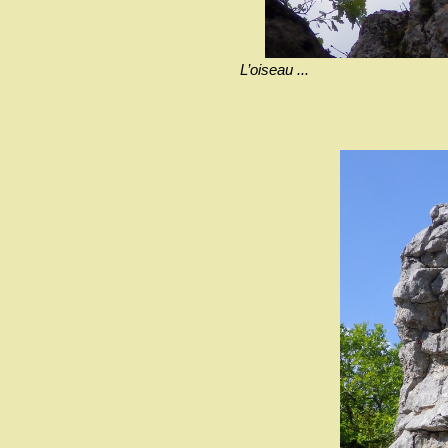
L’oiseau ...