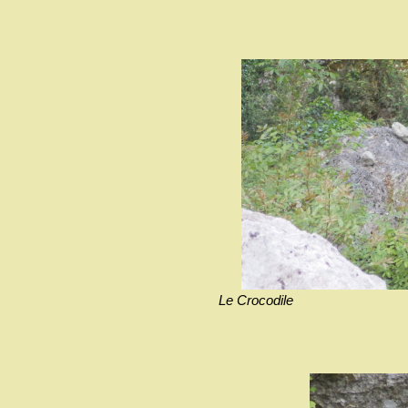
Le Crocodile