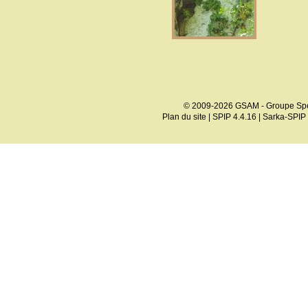
© 2009-2026 GSAM - Groupe Spé
Plan du site
|
SPIP 4.4.16
|
Sarka-SPIP 