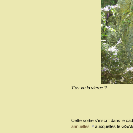
T’as vu la vierge ?
Cette sortie s’inscrit dans le c
annuelles
auxquelles le GSAM 