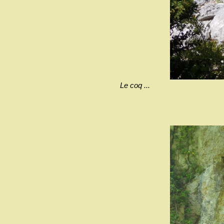
Le coq ...