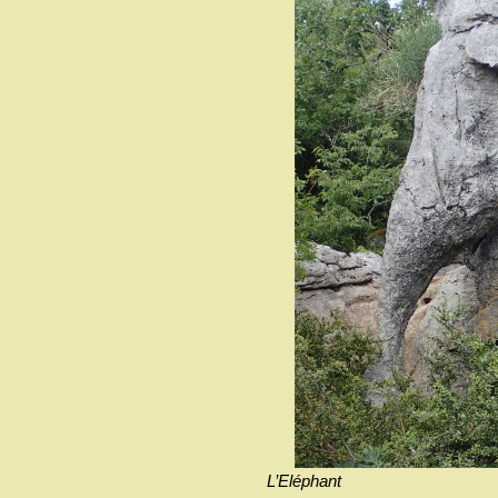
L’Eléphant