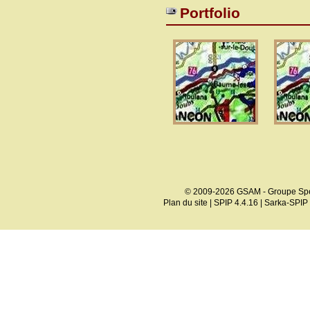
Portfolio
© 2009-2026 GSAM - Groupe Spé
Plan du site
|
SPIP 4.4.16
|
Sarka-SPIP 