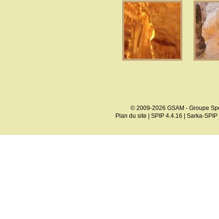
© 2009-2026 GSAM - Groupe Spé
Plan du site
|
SPIP 4.4.16
|
Sarka-SPIP 