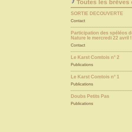
Toutes les brèves 
SORTIE DECOUVERTE
Contact
Participation des spéléos 
Nature le mercredi 22 avril !
Contact
Le Karst Comtois n° 2
Publications
Le Karst Comtois n° 1
Publications
Doubs Petits Pas
Publications