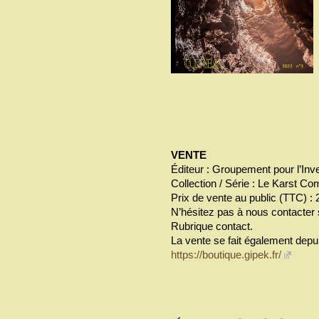
VENTE
Éditeur : Groupement pour l’Inven
Collection / Série : Le Karst Co
Prix de vente au public (TTC) : 
N’hésitez pas à nous contacter 
Rubrique contact.
La vente se fait également depu
https://boutique.gipek.fr/