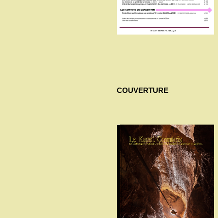
COUVERTURE