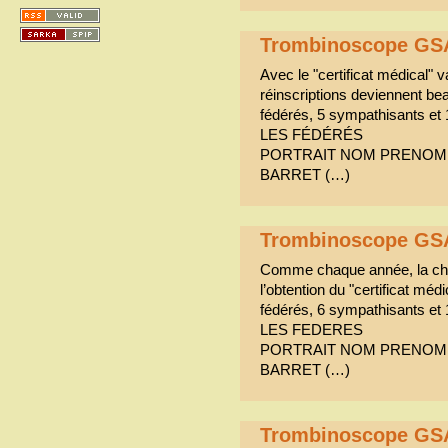
Trombinoscope GS
Avec le "certificat médical" v
réinscriptions deviennent be
fédérés, 5 sympathisants et
LES FÉDÉRÉS
PORTRAIT NOM PRENOM 
BARRET (…)
Trombinoscope GS
Comme chaque année, la cha
l’obtention du "certificat méd
fédérés, 6 sympathisants et
LES FEDERES
PORTRAIT NOM PRENOM 
BARRET (…)
Trombinoscope GS