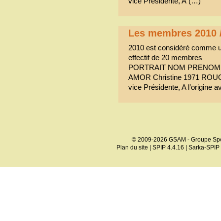
vice Présidente, A (…)
Les membres 2010 
2010 est considéré comme 
effectif de 20 membres
PORTRAIT NOM PRENOM 
AMOR Christine 1971 RO
vice Présidente, A l’origine 
© 2009-2026 GSAM - Groupe Spé
Plan du site
|
SPIP 4.4.16
|
Sarka-SPIP 