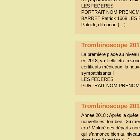
LES FEDERES
PORTRAIT NOM PRENOM 
BARRET Patrick 1968 LES
Patrick, dit nanar, (…)
Trombinoscope 201
La première place au niveau
en 2018, va-t-elle être recon
certificats médicaux, la nou
sympathisants !
LES FEDERES
PORTRAIT NOM PRENOM 
Trombinoscope 201
Année 2018 : Après la quête 
nouvelle est tombée : 36 me
cru ! Malgré des départs nom
qui s’annonce bien au niveau 