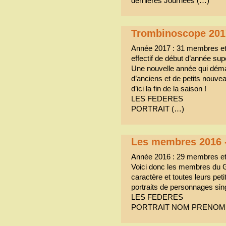
dernières Journées (…)
Trombinoscope 201
Année 2017 : 31 membres et
effectif de début d’année supé
Une nouvelle année qui déma
d’anciens et de petits nouv
d’ici la fin de la saison !
LES FEDERES
PORTRAIT (…)
Les membres 2016 
Année 2016 : 29 membres et
Voici donc les membres du G
caractère et toutes leurs pe
portraits de personnages singu
LES FEDERES
PORTRAIT NOM PRENOM 