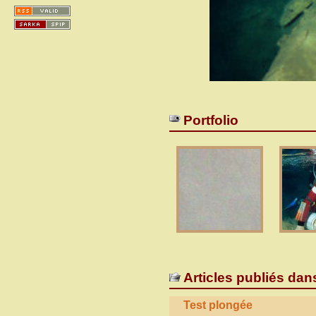
Portfolio
Articles publiés dan
Test plongée