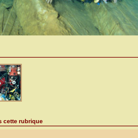
s cette rubrique