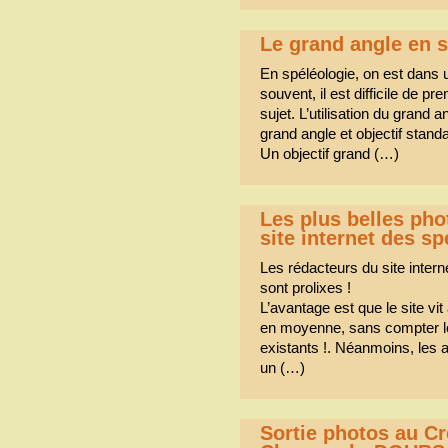
Le grand angle en 
En spéléologie, on est dans 
souvent, il est difficile de p
sujet. L’utilisation du grand 
grand angle et objectif standa
Un objectif grand (…)
Les plus belles pho
site internet des s
Les rédacteurs du site intern
sont prolixes !
L’avantage est que le site vi
en moyenne, sans compter les
existants !. Néanmoins, les 
un (…)
Sortie photos au Cr