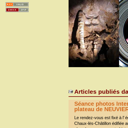
Articles publiés d
Séance photos Inte
plateau de NEUVIE
Le rendez-vous est fixé à l’ 
Chaux-lès-Châtillon édifiée a