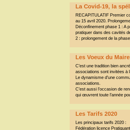
La Covid-19, la spé
RECAPITULATIF Premier con
au 15 avril 2020. Prolongeme
Déconfinement phase 1 : A par
pratiquer dans des cavités
2 : prolongement de la phas
Les Voeux du Maire
C’est une tradition bien anc
associations sont invitées 
Le dynamisme d’une commun
associations.
C’est aussi l’occasion de r
qui œuvrent toute l’année po
Les Tarifs 2020
Les principaux tarifs 2020 :
Fédération licence Pratiquant