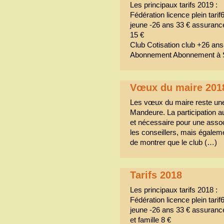
Les principaux tarifs 2019 :
Fédération licence plein tari
jeune -26 ans 33 € assuranc
15 €
Club Cotisation club +26 ans
Abonnement Abonnement à
Vœux du maire 201
Les vœux du maire reste une t
Mandeure. La participation
et nécessaire pour une assoc
les conseillers, mais égale
de montrer que le club (…)
Tarifs 2018
Les principaux tarifs 2018 :
Fédération licence plein tari
jeune -26 ans 33 € assuranc
et famille 8 €