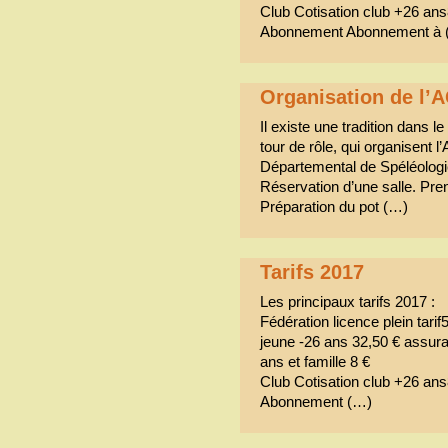
Club Cotisation club +26 ans
Abonnement Abonnement à 
Organisation de l’
Il existe une tradition dans l
tour de rôle, qui organisent
Départemental de Spéléologie
Réservation d’une salle. Pren
Préparation du pot (…)
Tarifs 2017
Les principaux tarifs 2017 :
Fédération licence plein tari
jeune -26 ans 32,50 € assur
ans et famille 8 €
Club Cotisation club +26 ans
Abonnement (…)