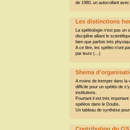
de 1980, un autocollant avec
Les distinctions h
La spéléologie n’est pas un 
discipline alliant le scientifi
bien que parfois très physiq
A ce titre, les spéléo n’ont p
par leurs (…)
Shema d’organisatio
A moins de tremper dans la vie
difficile pour un spéléo de s
institutions.
Pourtant il est très important
spéléos dans le Doubs.
Un tableau de synthèse pour 
Contribution du GS