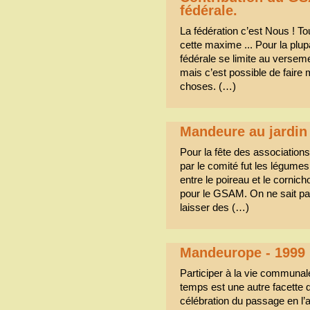
fédérale.
La fédération c’est Nous ! T
cette maxime ... Pour la plup
fédérale se limite au versemen
mais c’est possible de faire m
choses. (…)
Mandeure au jardin 
Pour la fête des association
par le comité fut les légumes 
entre le poireau et le cornich
pour le GSAM. On ne sait pa
laisser des (…)
Mandeurope - 1999
Participer à la vie communal
temps est une autre facette de
célébration du passage en l’