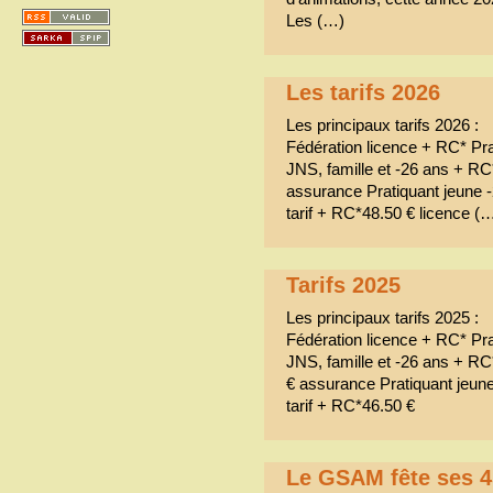
Les (…)
Les tarifs 2026
Les principaux tarifs 2026 :
Fédération licence + RC* Prat
JNS, famille et -26 ans + RC
assurance Pratiquant jeune 
tarif + RC*48.50 € licence (
Tarifs 2025
Les principaux tarifs 2025 :
Fédération licence + RC* Prat
JNS, famille et -26 ans + RC
€ assurance Pratiquant jeun
tarif + RC*46.50 €
Le GSAM fête ses 4