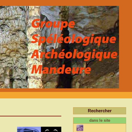
Rechercher
dans le site