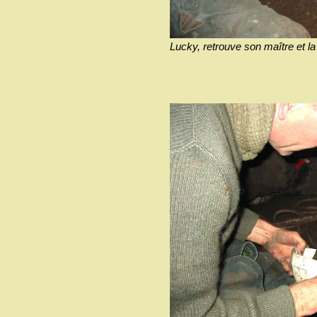
Lucky, retrouve son maître et la 