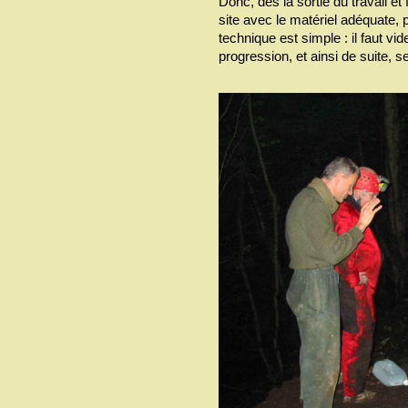
Donc, dés la sortie du travail et 
site avec le matériel adéquate,
technique est simple : il faut vid
progression, et ainsi de suite, 