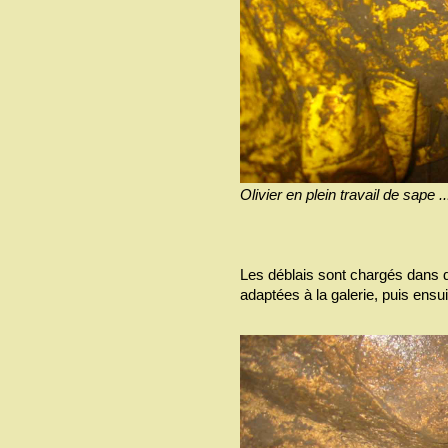
Olivier en plein travail de sape ..
Les déblais sont chargés dans 
adaptées à la galerie, puis ensu