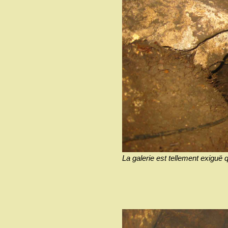
La galerie est tellement exiguë q