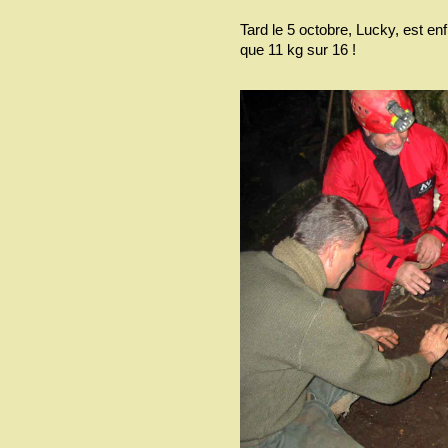
Tard le 5 octobre, Lucky, est enfin
que 11 kg sur 16 !