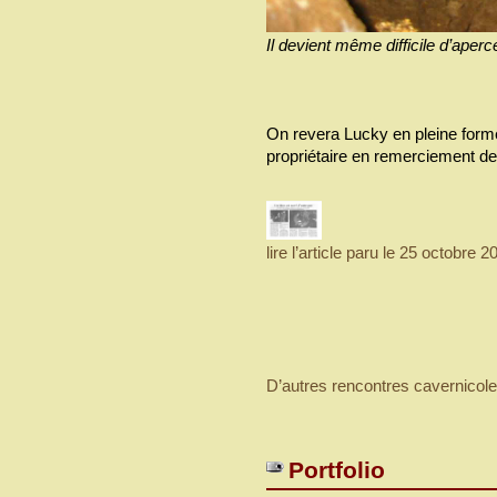
Il devient même difficile d’aperce
On revera Lucky en pleine form
propriétaire en remerciement d
lire l’article paru le 25 octobre 
D’autres rencontres cavernicoles 
Portfolio