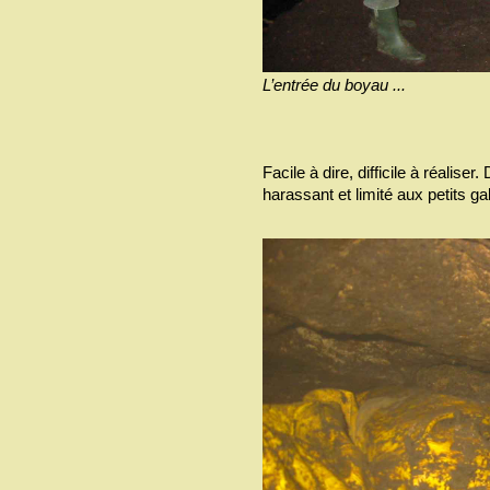
L’entrée du boyau ...
Facile à dire, difficile à réaliser
harassant et limité aux petits gab