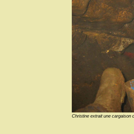
Christine extrait une cargaison d