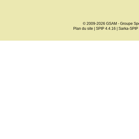
© 2009-2026 GSAM - Groupe Spé
Plan du site
|
SPIP 4.4.16
|
Sarka-SPIP 