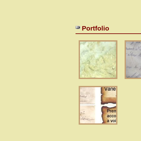
Portfolio