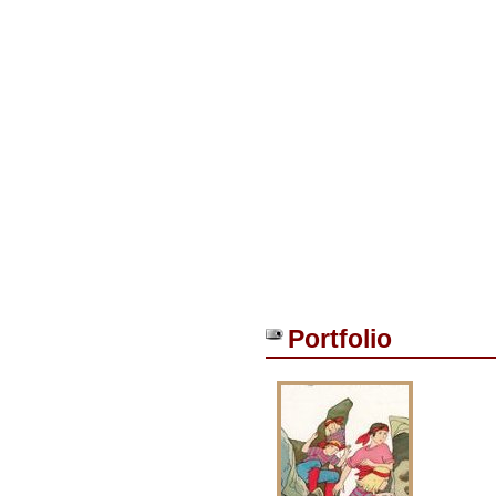
Portfolio