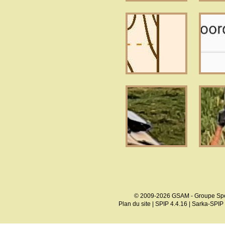
© 2009-2026 GSAM - Groupe Spé
Plan du site
|
SPIP 4.4.16
|
Sarka-SPIP 