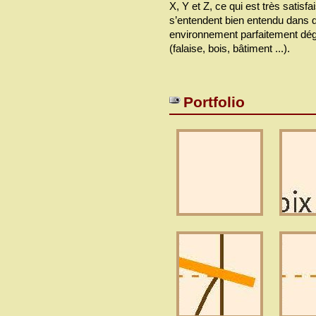
X, Y et Z, ce qui est très satisfa
s’entendent bien entendu dans 
environnement parfaitement dé
(falaise, bois, bâtiment ...).
Portfolio