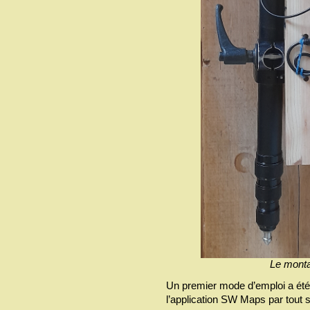
Le montag
Un premier mode d’emploi a été ré
l’application SW Maps par tout 