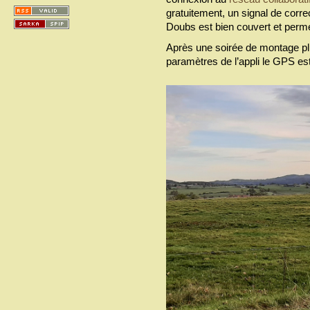
gratuitement, un signal de correc
Doubs est bien couvert et perme
Après une soirée de montage plu
paramètres de l’appli le GPS est