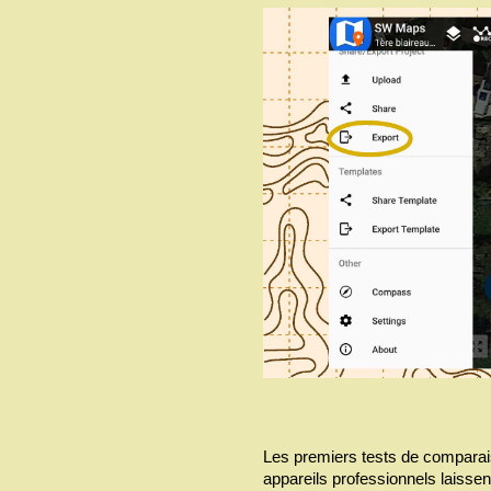
Les premiers tests de compara
appareils professionnels laissen