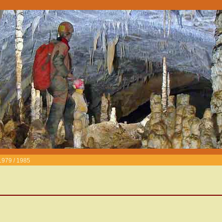
1979 / 1985