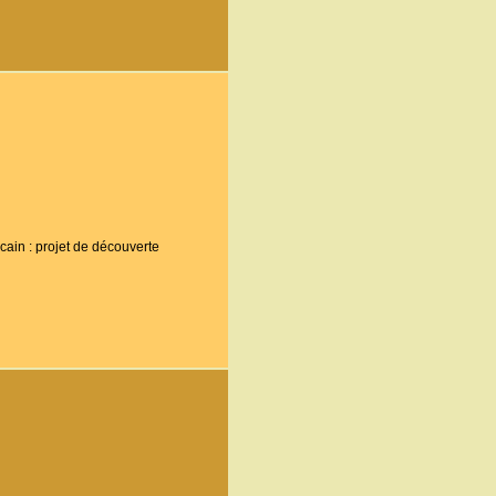
ain : projet de découverte