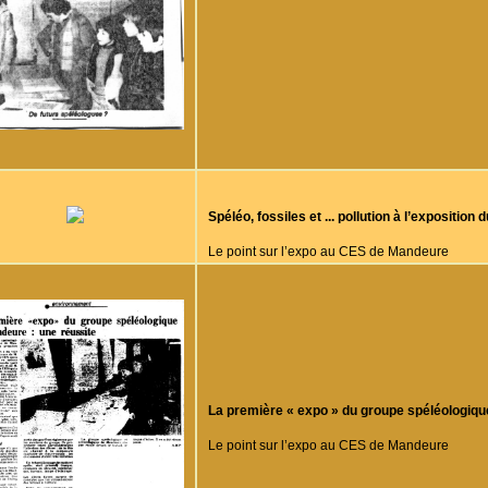
Spéléo, fossiles et ... pollution à l’expositio
Le point sur l’expo au CES de Mandeure
La première « expo » du groupe spéléologiqu
Le point sur l’expo au CES de Mandeure