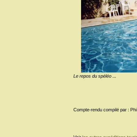
Le repos du spéléo ...
Compte-rendu compilé par : P