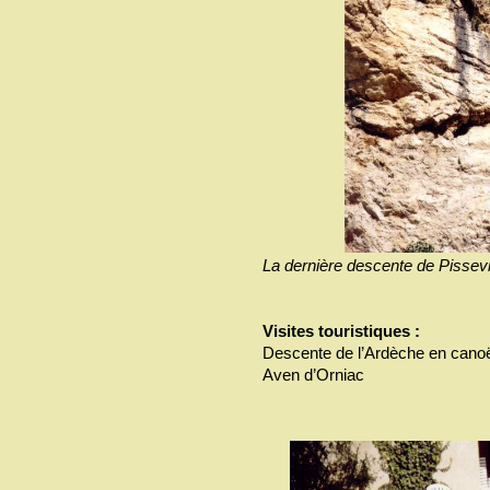
La dernière descente de Pisseviei
Visites touristiques :
Descente de l’Ardèche en cano
Aven d’Orniac