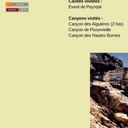
Cavités visitées :
Event de Peyrejal
Canyons visités :
Canyon des Aiguières (2 fois)
Canyon de Pissevieille
Canyon des Hautes Bornes