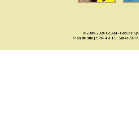
© 2009-2026 GSAM - Groupe Spé
Plan du site
|
SPIP 4.4.16
|
Sarka-SPIP 