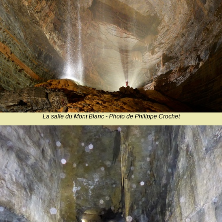
La salle du Mont Blanc - Photo de Philippe Crochet