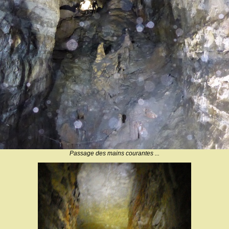
Passage des mains courantes ...