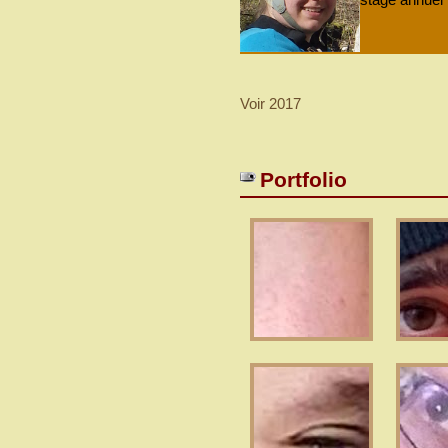
Voir 2017
Portfolio