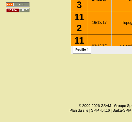
© 2009-2026 GSAM - Groupe Spé
Plan du site
|
SPIP 4.4.16
|
Sarka-SPIP 