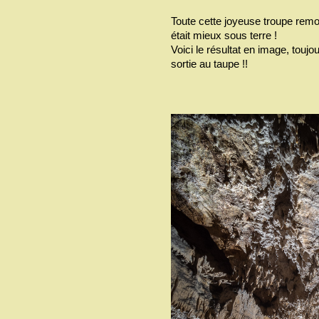
Toute cette joyeuse troupe remont
était mieux sous terre !
Voici le résultat en image, touj
sortie au taupe !!