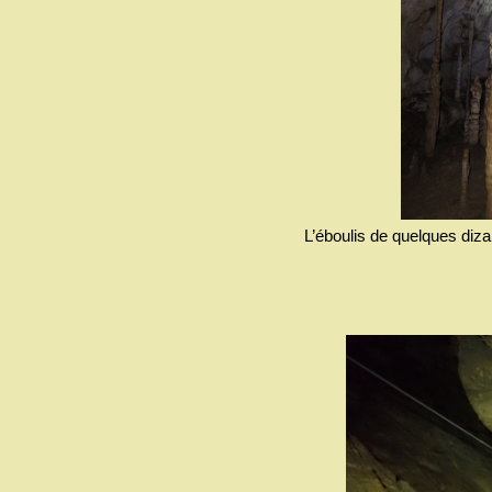
L’éboulis de quelques diza