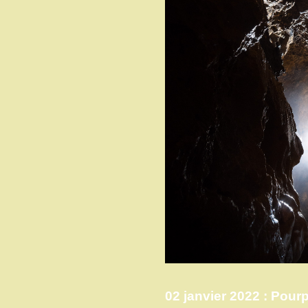
02 janvier 2022 : Pour