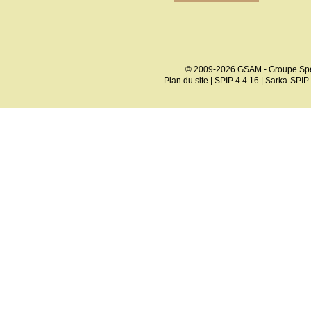
© 2009-2026 GSAM - Groupe Spé
Plan du site
|
SPIP 4.4.16
|
Sarka-SPIP 