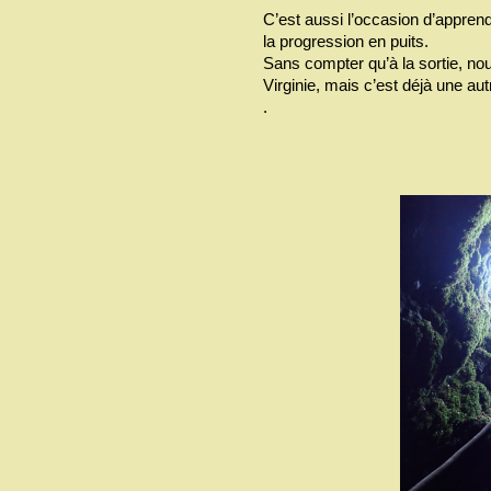
C’est aussi l’occasion d’appren
la progression en puits.
Sans compter qu’à la sortie, no
Virginie, mais c’est déjà une aut
.