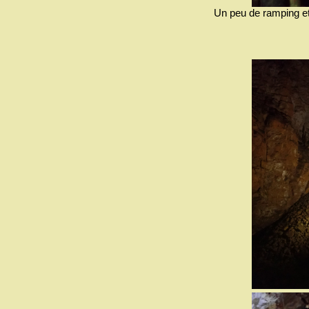
Un peu de ramping et 