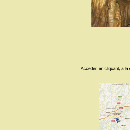
Accéder, en cliquant, à la