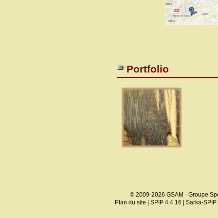
Portfolio
© 2009-2026 GSAM - Groupe Spé
Plan du site
|
SPIP 4.4.16
|
Sarka-SPIP 