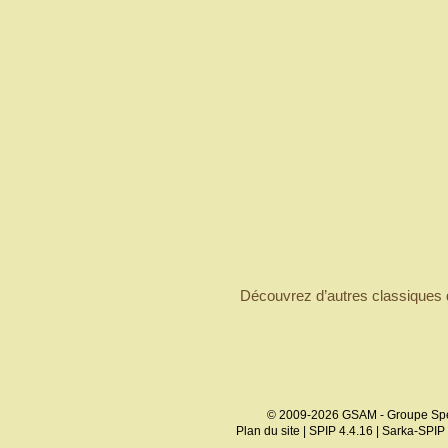
Découvrez d’autres classiques
© 2009-2026 GSAM - Groupe Spé
Plan du site
|
SPIP 4.4.16
|
Sarka-SPIP 