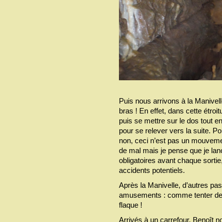
Puis nous arrivons à la Manivell
bras ! En effet, dans cette étroitu
puis se mettre sur le dos tout en
pour se relever vers la suite. Po
non, ceci n’est pas un mouveme
de mal mais je pense que je lan
obligatoires avant chaque sortie
accidents potentiels.
Après la Manivelle, d’autres pa
amusements : comme tenter de 
flaque !
Arrivés à un carrefour, Benoît no