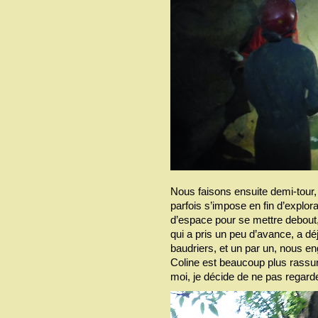
Nous faisons ensuite demi-tour, 
parfois s’impose en fin d’explor
d’espace pour se mettre debout, 
qui a pris un peu d’avance, a dé
baudriers, et un par un, nous e
Coline est beaucoup plus rassur
moi, je décide de ne pas regarde