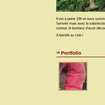
Il est à peine 19h et nous somme
l’arrivée mais avec la satisfacti
surtout, le bonheur d’avoir déco
A bientôt au club !
Portfolio