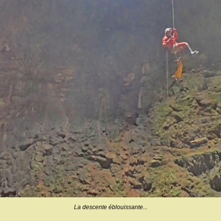
La descente éblouissante...