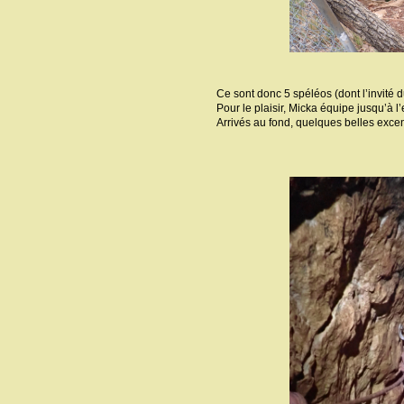
Ce sont donc 5 spéléos (dont l’invité d
Pour le plaisir, Micka équipe jusqu’à l
Arrivés au fond, quelques belles excen