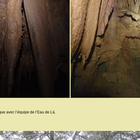
que avec l’équipe de l’Eau de Là.