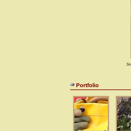
So
Portfolio