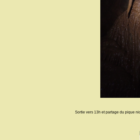
Sortie vers 13h et partage du pique ni