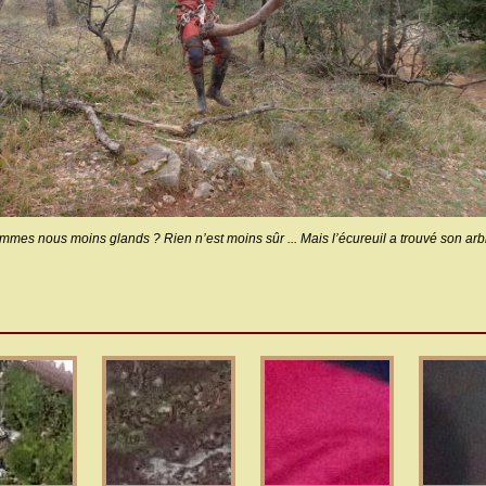
mmes nous moins glands ? Rien n’est moins sûr ... Mais l’écureuil a trouvé son arbr