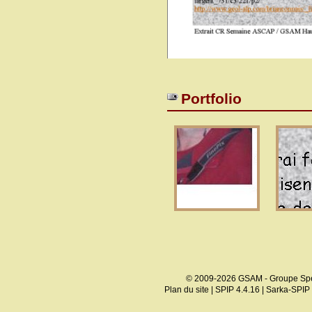
Portfolio
© 2009-2026 GSAM - Groupe Spé
Plan du site
|
SPIP 4.4.16
|
Sarka-SPIP 