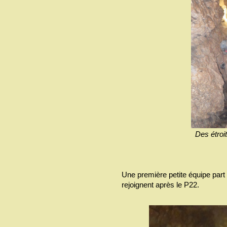
Des étroit
Une première petite équipe part 
rejoignent après le P22.