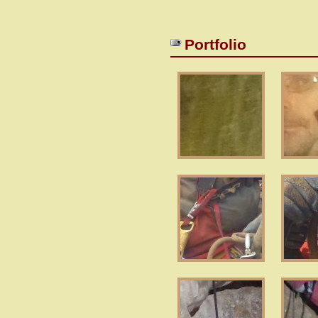
Portfolio