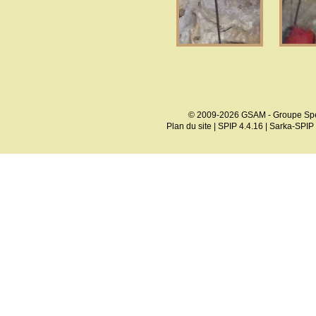
© 2009-2026 GSAM - Groupe Spé
Plan du site
|
SPIP 4.4.16
|
Sarka-SPIP 