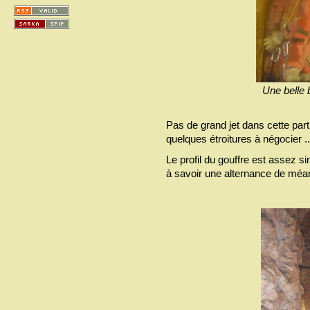
Une belle 
Pas de grand jet dans cette part
quelques étroitures à négocier 
Le profil du gouffre est assez s
à savoir une alternance de méan