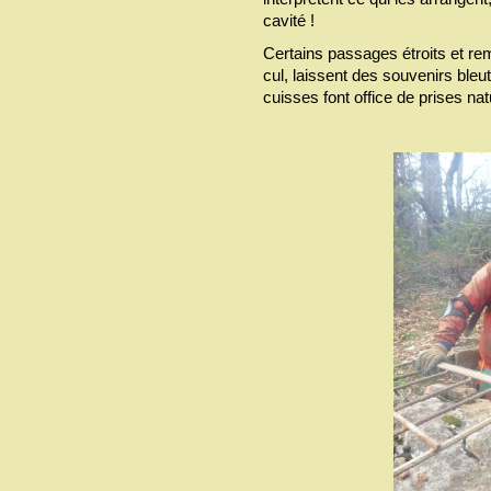
cavité !
Certains passages étroits et re
cul, laissent des souvenirs bleut
cuisses font office de prises nat