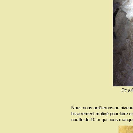
De jol
Nous nous arrêterons au niveau
bizarrement motivé pour faire un 
nouille de 10 m qui nous manque 