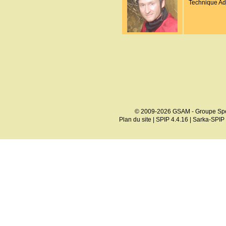
Technique Ad
© 2009-2026 GSAM - Groupe Spé
Plan du site
|
SPIP 4.4.16
|
Sarka-SPIP 