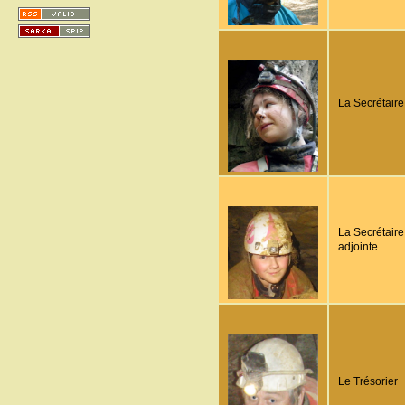
La Secrétaire
La Secrétaire
adjointe
Le Trésorier