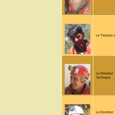
Le Trésorier 
Le Directeur
Technique
Le Directeur