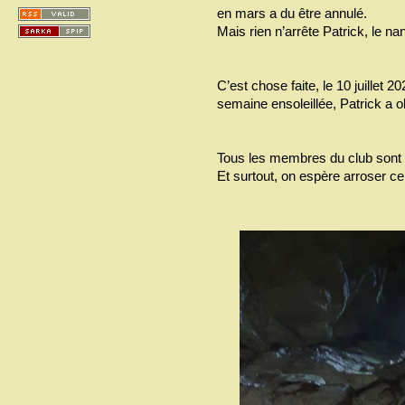
en mars a du être annulé.
Mais rien n’arrête Patrick, le na
C’est chose faite, le 10 juillet
semaine ensoleillée, Patrick a ob
Tous les membres du club sont fier
Et surtout, on espère arroser cel