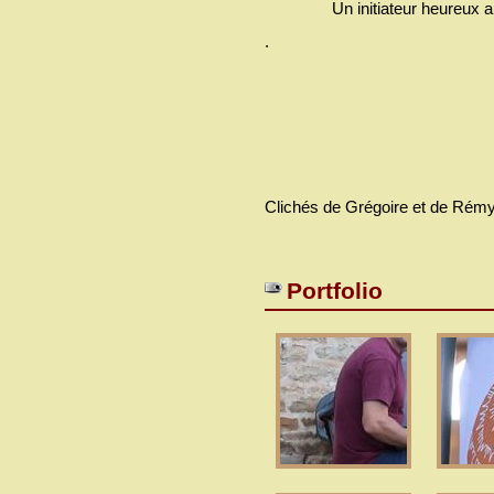
Un initiateur heureux a
.
Clichés de Grégoire et de Rémy
Portfolio