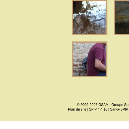
© 2009-2026 GSAM - Groupe Spé
Plan du site
|
SPIP 4.4.16
|
Sarka-SPIP 