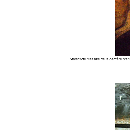
Stalacticte massive de la barrière blan