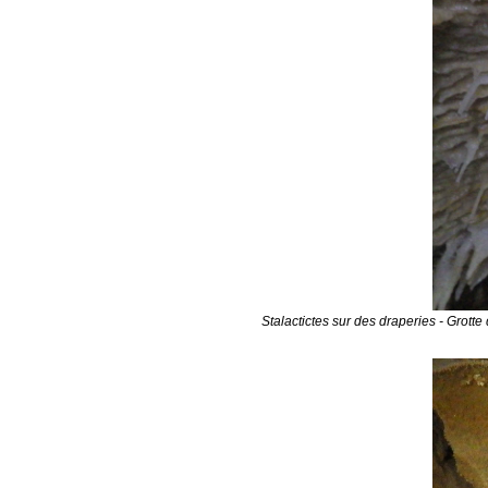
Stalactictes sur des draperies - Grotte