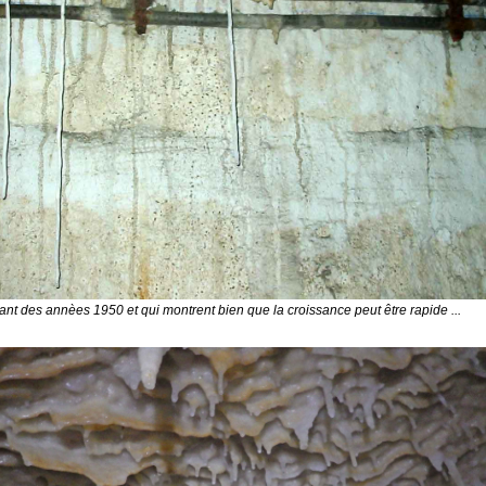
tant des annèes 1950 et qui montrent bien que la croissance peut être rapide ...