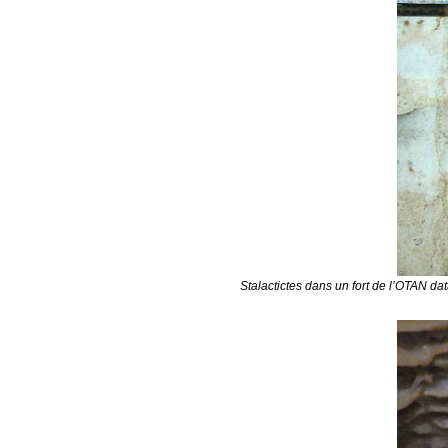
Stalactictes dans un fort de l’OTAN da