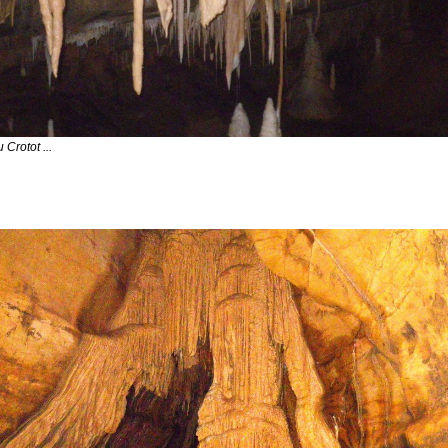
Crotot ...