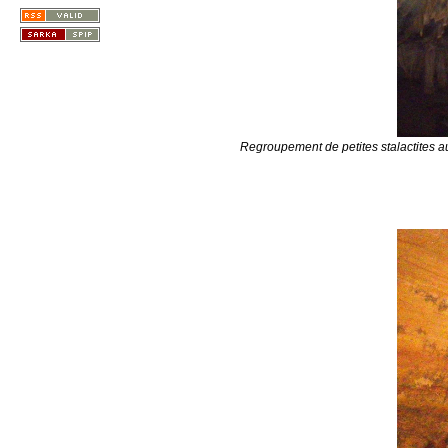
Regroupement de petites stalactites au 