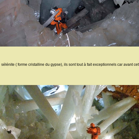
lénite ( forme cristalline du gypse), ils sont tout à fait exceptionnels car avant c