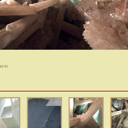
ez ici