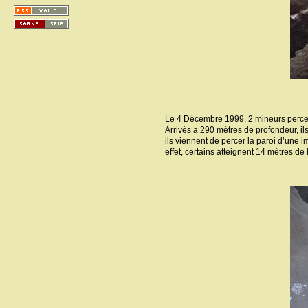
Le 4 Décembre 1999, 2 mineurs percent
Arrivés a 290 mètres de profondeur, il
ils viennent de percer la paroi d’une 
effet, certains atteignent 14 mètres de