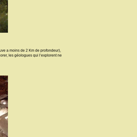
rouve a moins de 2 Km de profondeur),
orer, les géologues qui l’explorent ne