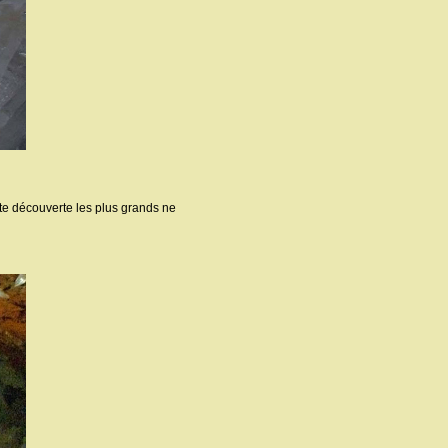
ette découverte les plus grands ne