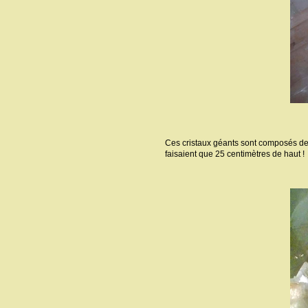
Ces cristaux géants sont composés de sé
faisaient que 25 centimètres de haut !