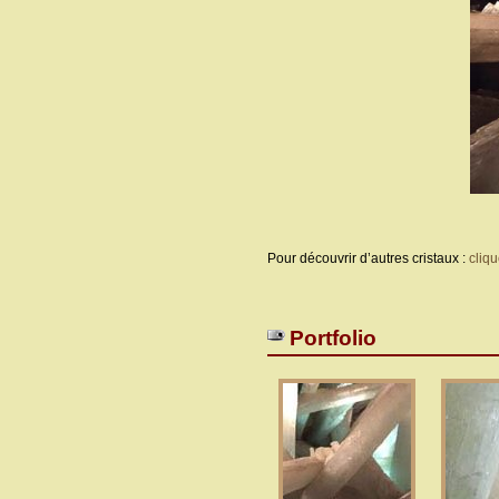
Pour découvrir d’autres cristaux :
cliqu
Portfolio