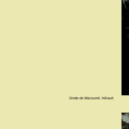
Grotte de Macoumé. Hérault.