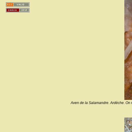
Aven de la Salamandre. Ardèche. On rem