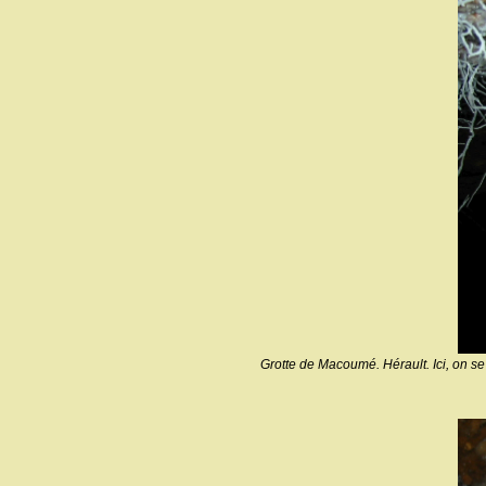
Grotte de Macoumé. Hérault. Ici, on se