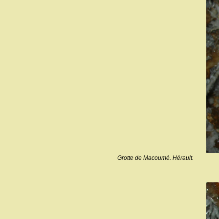
Grotte de Macoumé. Hérault.