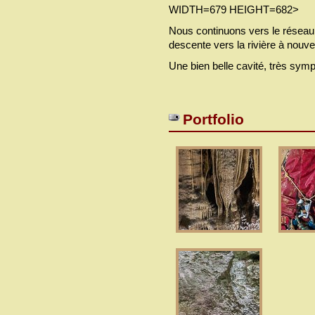
WIDTH=679 HEIGHT=682>
Nous continuons vers le réseau 
descente vers la rivière à nouve
Une bien belle cavité, très symp
Portfolio