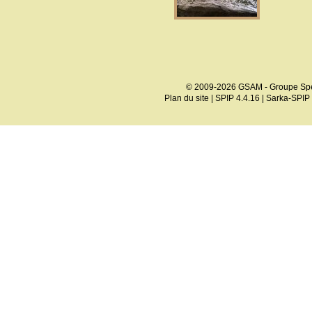
© 2009-2026 GSAM - Groupe Spé
Plan du site
|
SPIP 4.4.16
|
Sarka-SPIP 