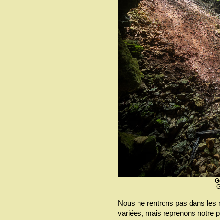
G
G
Nous ne rentrons pas dans les 
variées, mais reprenons notre p