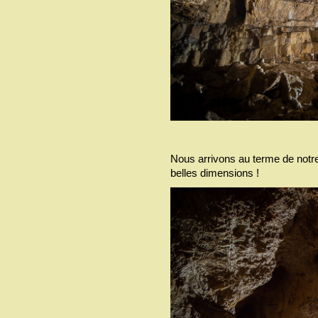
Nous arrivons au terme de notre 
belles dimensions !