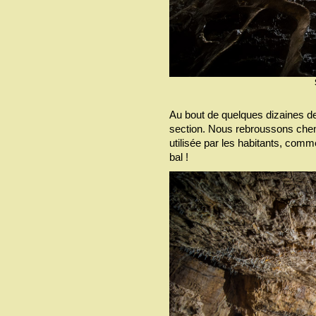
Au bout de quelques dizaines de
section. Nous rebroussons chemin
utilisée par les habitants, comm
bal !