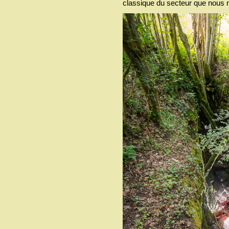
classique du secteur que nous 