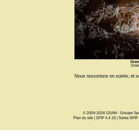
Gran
Gran
Nous ressortons en soirée, et so
© 2009-2026 GSAM - Groupe Spé
Plan du site
|
SPIP 4.4.16
|
Sarka-SPIP 