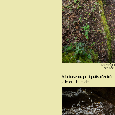
L’entrée 
L’entrée 
A la base du petit puits d’entrée
jolie et... humide.