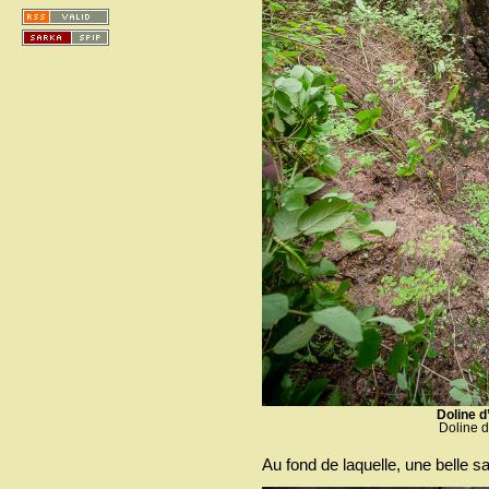
Doline d
Doline d
Au fond de laquelle, une belle s