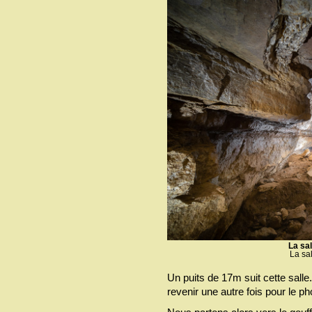
La sa
La sa
Un puits de 17m suit cette salle
revenir une autre fois pour le ph