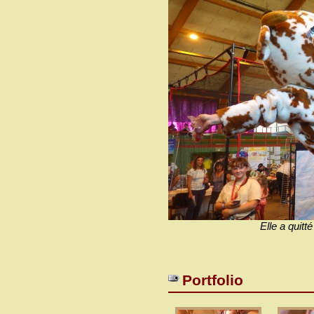
Elle a quitt
Portfolio