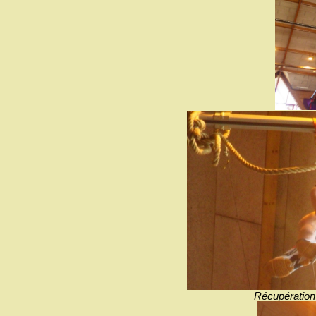
Récupération