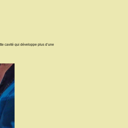
ette cavité qui développe plus d’une