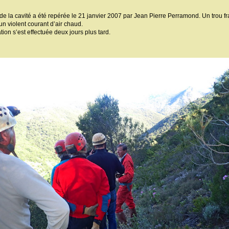
 de la cavité a été repérée le 21 janvier 2007 par Jean Pierre Perramond. Un trou 
un violent courant d’air chaud.
tion s’est effectuée deux jours plus tard.