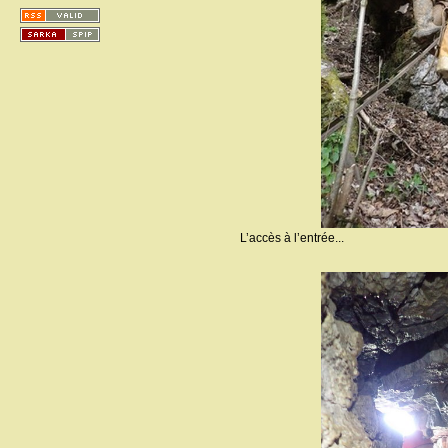
L’accès à l’entrée...