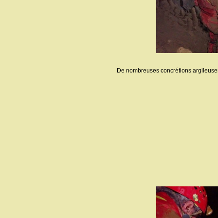
De nombreuses concrétions argileuses