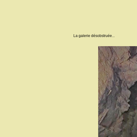
La galerie désobstruée...