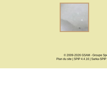
© 2009-2026 GSAM - Groupe Spé
Plan du site
|
SPIP 4.4.16
|
Sarka-SPIP 