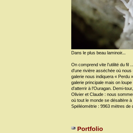
Dans le plus beau laminoir...
On comprend vite l’utilité du fi
d’une rivière asséchée où nous
galerie nous indiquera « Perdu ».
galerie principale mais on loup
d’atterrir à l’Ouragan. Demi-tou
Olivier et Claude : nous sommes
où tout le monde se désaltère à l
Spéléométrie : 9963 mètres de
Portfolio