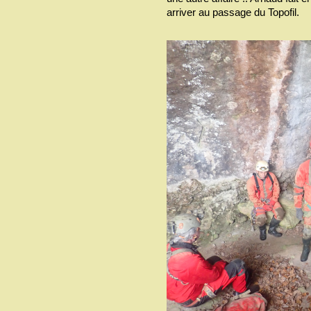
arriver au passage du Topofil.