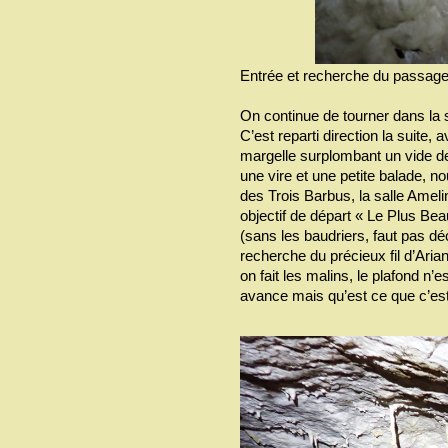
Entrée et recherche du passage 
On continue de tourner dans la s
C’est reparti direction la suite,
margelle surplombant un vide de
une vire et une petite balade, n
des Trois Barbus, la salle Amelin
objectif de départ « Le Plus Bea
(sans les baudriers, faut pas déc
recherche du précieux fil d’Ari
on fait les malins, le plafond n’
avance mais qu’est ce que c’est 