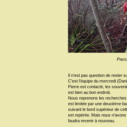
Passa
Il n’est pas question de rester s
C’est l’équipe du mercredi (Dani
Pierre est contacté, les souveni
est bien au bon endroit.
Nous reprenons les recherches 
est limitée par une deuxième b
suivant le bord supérieur de cett
est repérée. Mais nous n’avons pa
faudra revenir à nouveau.