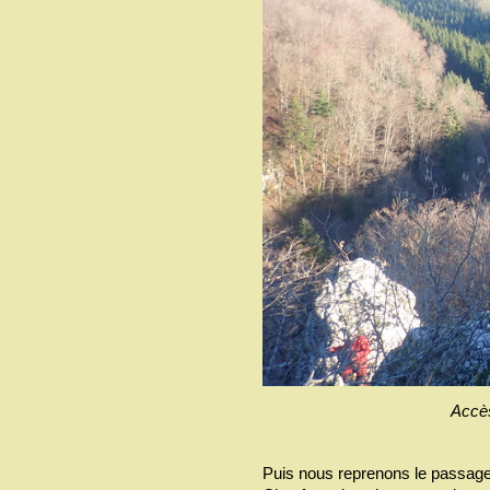
Accès
Puis nous reprenons le passage 