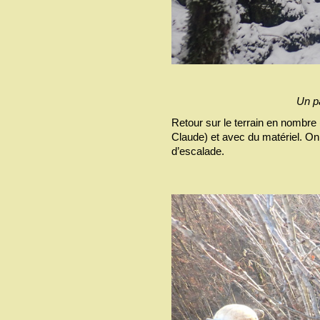
Un p
Retour sur le terrain en nombre (
Claude) et avec du matériel. On e
d’escalade.