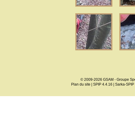
© 2009-2026 GSAM - Groupe Spé
Plan du site
|
SPIP 4.4.16
|
Sarka-SPIP 