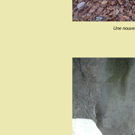
Une nouvell