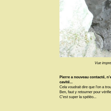
Vue impren
Pierre a nouveau contacté, n’
cavité...
Cela voudrait dire que l’on a tro
Ben, faut y retourner pour vérifie
C’est super la spéléo...