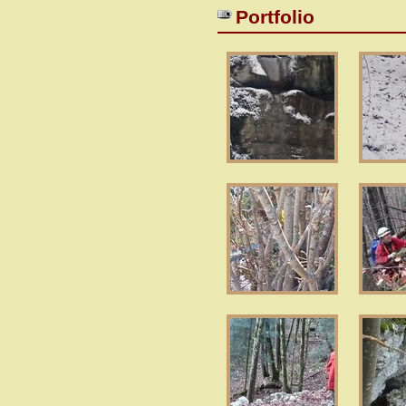
Portfolio