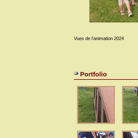
Vues de l’animation 2024
Portfolio