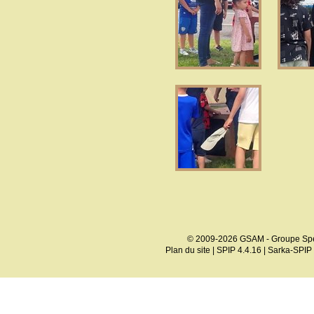
© 2009-2026 GSAM - Groupe Spé
Plan du site
|
SPIP 4.4.16
|
Sarka-SPIP 