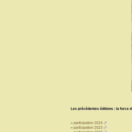
Les précédentes éditions : la force
–
participation 2024
–
participation 2023