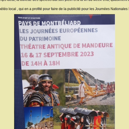
léo local , qui en a profité pour faire de la publicité pour les Journées Nationale