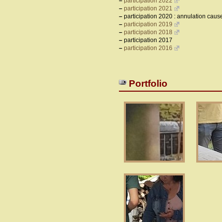
–
participation 2022
–
participation 2021
–
participation 2020 : annulation cause 
–
participation 2019
–
participation 2018
–
participation 2017
–
participation 2016
Portfolio