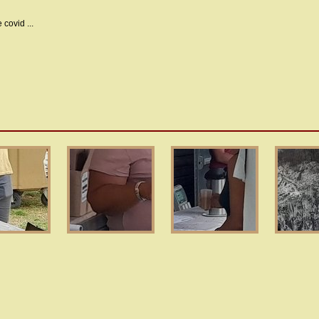
covid ...