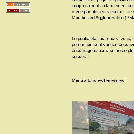
conjointement au lancement du 
mené par plusieurs équipes de r
Montbéliard Agglomération (PM
Le public était au rendez-vous, t
personnes sont venues découvrir 
encouragées par une météo plutô
succès !
Merci à tous les bénévoles !