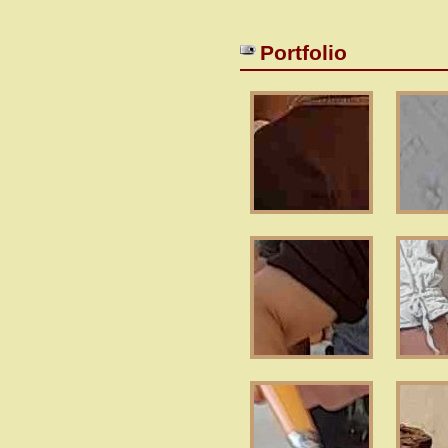
Portfolio