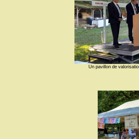
Un pavillon de valorisation