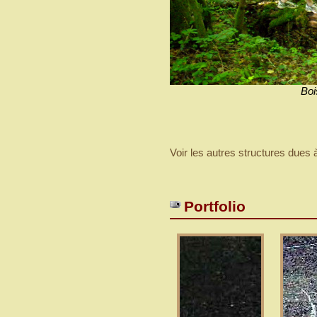
Boi
Voir les autres structures dues à
Portfolio