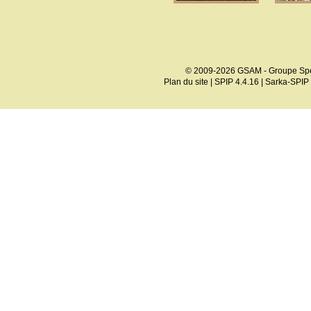
© 2009-2026 GSAM - Groupe Spé
Plan du site
|
SPIP 4.4.16
|
Sarka-SPIP 