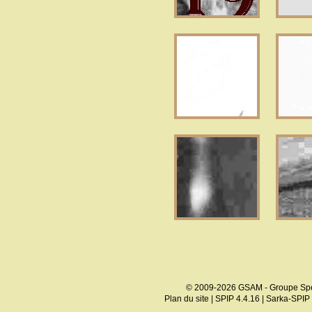
© 2009-2026 GSAM - Groupe Spé
Plan du site
|
SPIP 4.4.16
|
Sarka-SPIP 