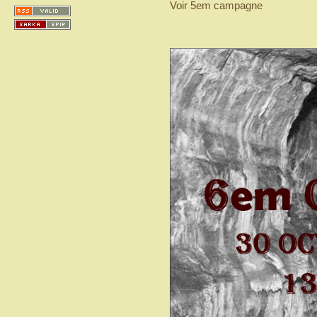
Voir 5em campagne