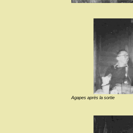
Agapes après la sortie