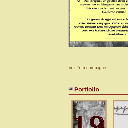
Voir 7em campagne
Portfolio