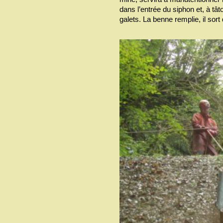
dans l’entrée du siphon et, à tâto
galets. La benne remplie, il sort