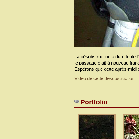
La désobstruction a duré toute l
le passage était à nouveau fran
Espérons que cette après-midi 
Vidéo de cette désobstruction
Portfolio