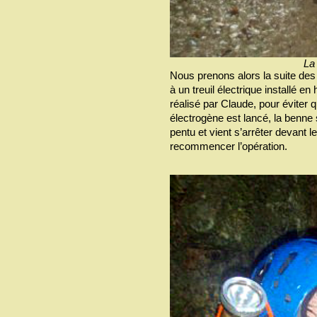
La
Nous prenons alors la suite des 
à un treuil électrique installé e
réalisé par Claude, pour éviter 
électrogène est lancé, la benne 
pentu et vient s’arrêter devant le
recommencer l’opération.