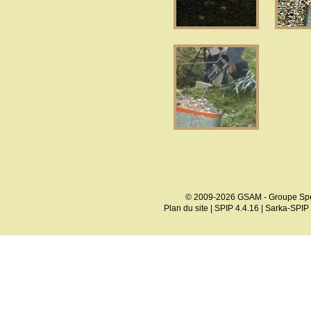
© 2009-2026 GSAM - Groupe Spé
Plan du site
|
SPIP 4.4.16
|
Sarka-SPIP 